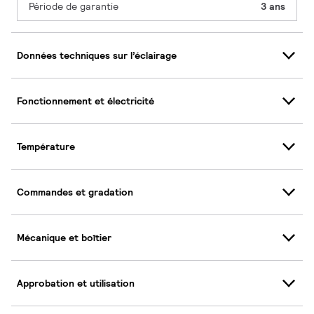
Période de garantie
3 ans
Données techniques sur l’éclairage
Fonctionnement et électricité
Température
Commandes et gradation
Mécanique et boîtier
Approbation et utilisation