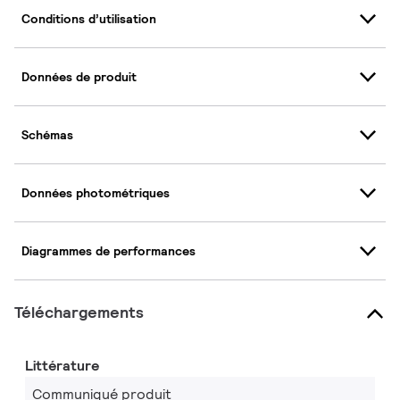
Conditions d’utilisation
Données de produit
Schémas
Données photométriques
Diagrammes de performances
Téléchargements
Littérature
Communiqué produit