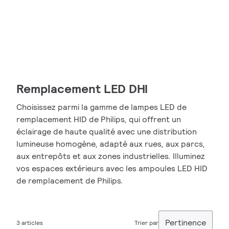
Remplacement LED DHI
Choisissez parmi la gamme de lampes LED de
remplacement HID de Philips, qui offrent un
éclairage de haute qualité avec une distribution
lumineuse homogène, adapté aux rues, aux parcs,
aux entrepôts et aux zones industrielles. Illuminez
vos espaces extérieurs avec les ampoules LED HID
de remplacement de Philips.
Pertinence
3 articles
Trier par