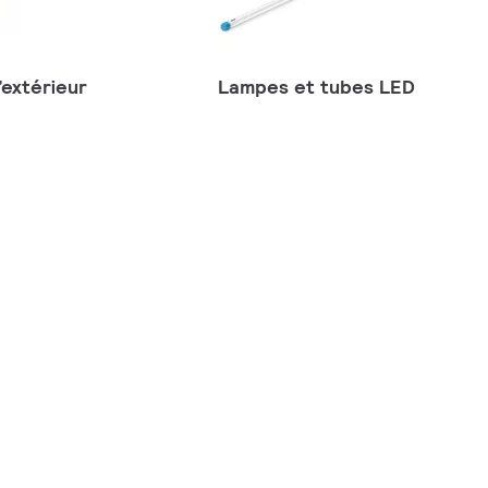
’extérieur
Lampes et tubes LED