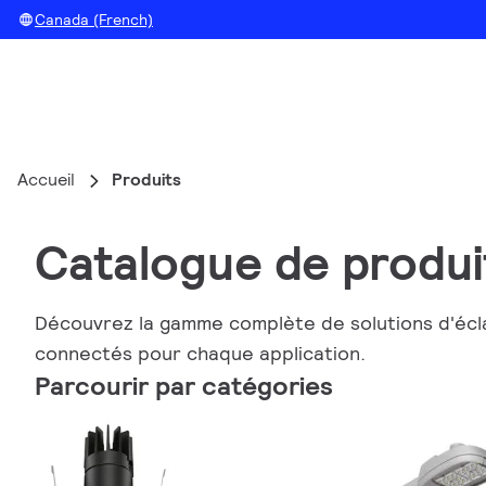
Canada (French)
Accueil
Produits
Catalogue de produi
Découvrez la gamme complète de solutions d'écla
connectés pour chaque application.
Parcourir par catégories