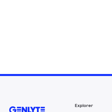
Explorer