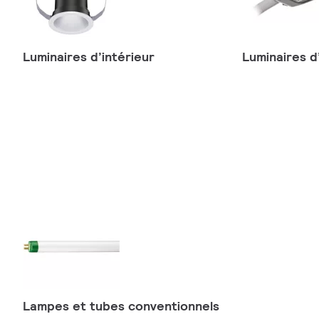
Luminaires d’intérieur
Luminaires d
Lampes et tubes conventionnels