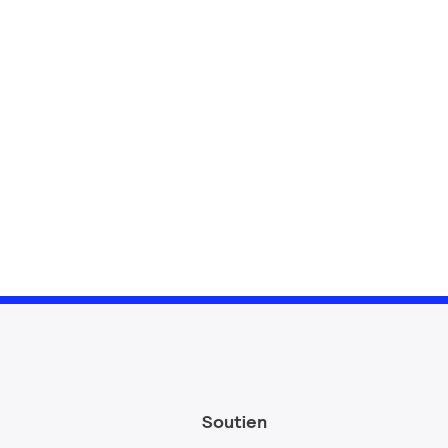
Soutien