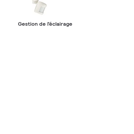
Gestion de l’éclairage