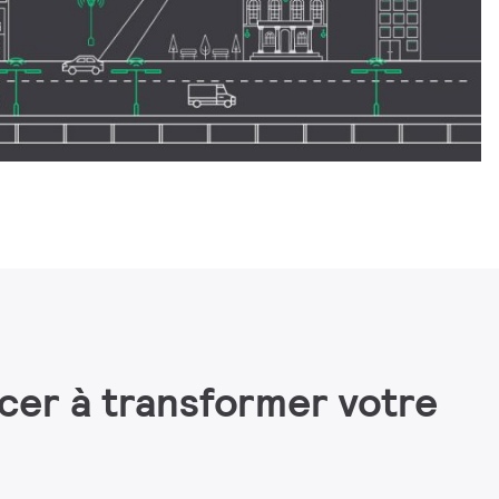
cer à transformer votre