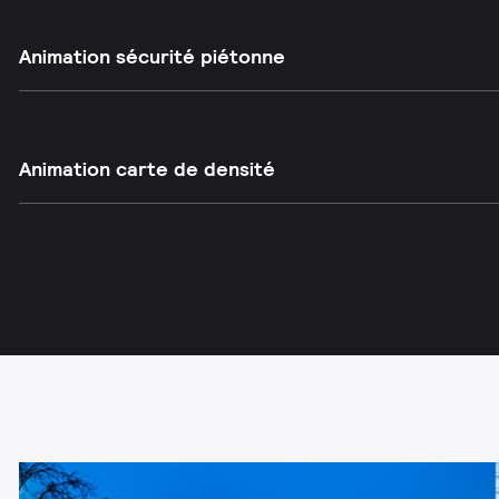
Animation sécurité piétonne
Animation carte de densité