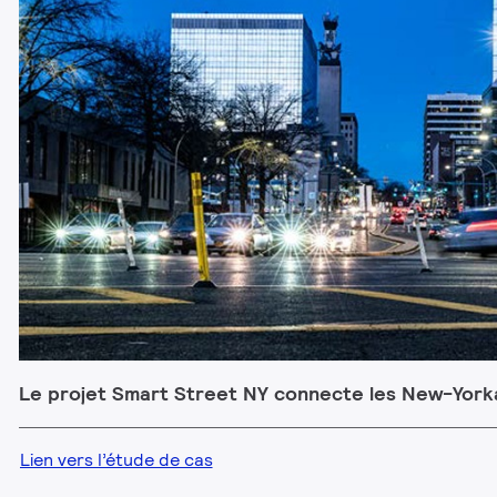
Le projet Smart Street NY connecte les New-Yorkai
Lien vers l’étude de cas