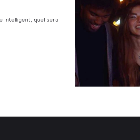
 intelligent, quel sera