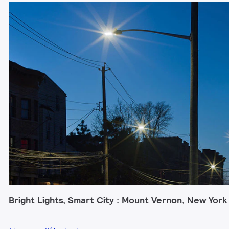
Bright Lights, Smart City : Mount Vernon, New York