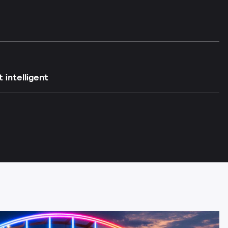
 intelligent