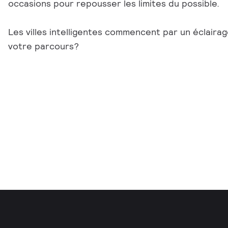
occasions pour repousser les limites du possible.
Les villes intelligentes commencent par un éclairage
votre parcours?