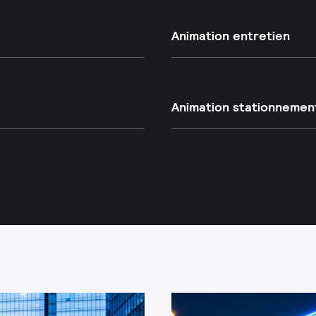
Animation entretien
Animation stationnement