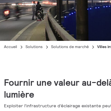
Accueil
Solutions
Solutions de marché
Villes i
Fournir une valeur au-delà
lumière
Exploiter l’infrastructure d’éclairage existante pe