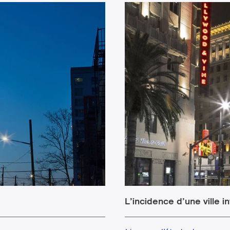
L’incidence d’une ville i