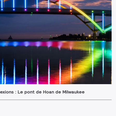
xions : Le pont de Hoan de Milwaukee