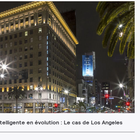
ntelligente en évolution : Le cas de Los Angeles