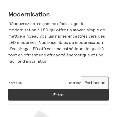
Modernisation
Découvrez notre gamme d’éclairage de
modernisation à LED qui offre un moyen simple de
mettre à niveau vos luminaires encastrés vers des
LED modernes. Nos ensembles de modernisation
d’éclairage LED offrent une esthétique de qualité
tout en offrant une efficacité énergétique et une
facilité d’installation.
Pertinence
7 articles
Trier par
Filtre