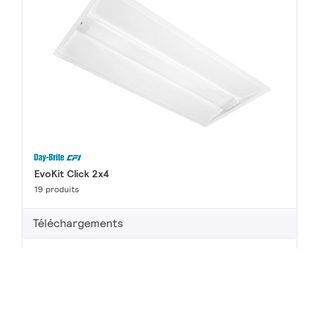
EvoKit Click 2x4
19 produits
Téléchargements