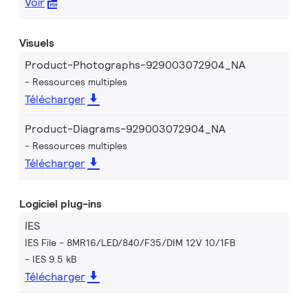
Voir
Visuels
Product-Photographs-929003072904_NA
Ressources multiples
Télécharger
Product-Diagrams-929003072904_NA
Ressources multiples
Télécharger
Logiciel plug-ins
IES
IES File - 8MR16/LED/840/F35/DIM 12V 10/1FB
IES 9.5 kB
Télécharger