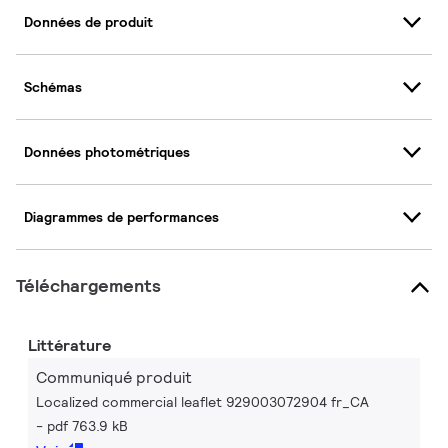
Données de produit
Schémas
Données photométriques
Diagrammes de performances
Téléchargements
Littérature
Communiqué produit
Localized commercial leaflet 929003072904 fr_CA
pdf 763.9 kB