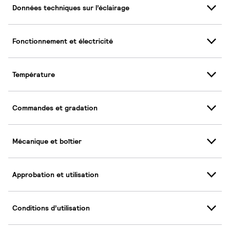
Données techniques sur l’éclairage
Fonctionnement et électricité
Température
Commandes et gradation
Mécanique et boîtier
Approbation et utilisation
Conditions d’utilisation