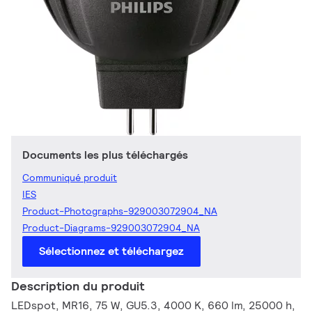
Documents les plus téléchargés
Communiqué produit
IES
Product-Photographs-929003072904_NA
Product-Diagrams-929003072904_NA
Sélectionnez et téléchargez
Description du produit
LEDspot, MR16, 75 W, GU5.3, 4000 K, 660 lm, 25000 h,