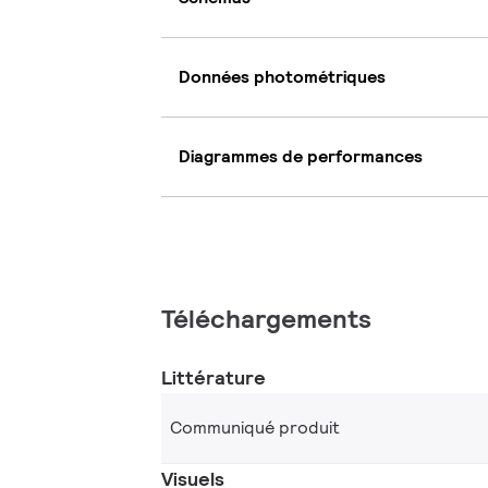
Données photométriques
Diagrammes de performances
Téléchargements
Littérature
Communiqué produit
Visuels