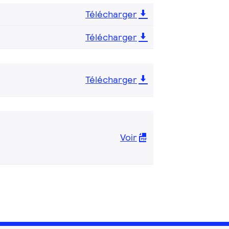
Télécharger
Télécharger
Télécharger
Voir