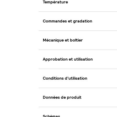
Température
Commandes et gradation
Mécanique et boîtier
Approbation et utilisation
Conditions d’utilisation
Données de produit
Schémas