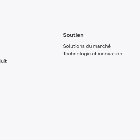
Soutien
Solutions du marché
Technologie et innovation
uit