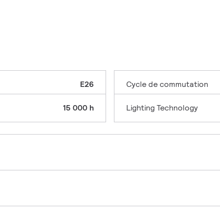
E26
Cycle de commutation
15 000 h
Lighting Technology