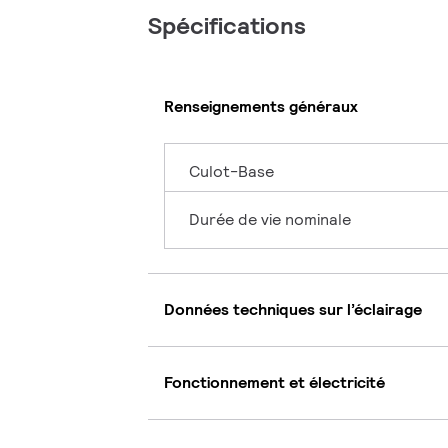
Spécifications
Renseignements généraux
Culot-Base
Durée de vie nominale
Données techniques sur l’éclairage
Fonctionnement et électricité