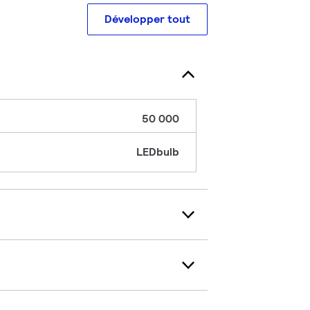
Développer tout
50 000
LEDbulb