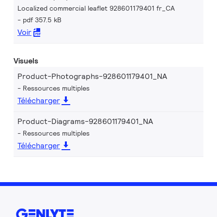
Localized commercial leaflet 928601179401 fr_CA
pdf 357.5 kB
Voir
Visuels
Product-Photographs-928601179401_NA
Ressources multiples
Télécharger
Product-Diagrams-928601179401_NA
Ressources multiples
Télécharger