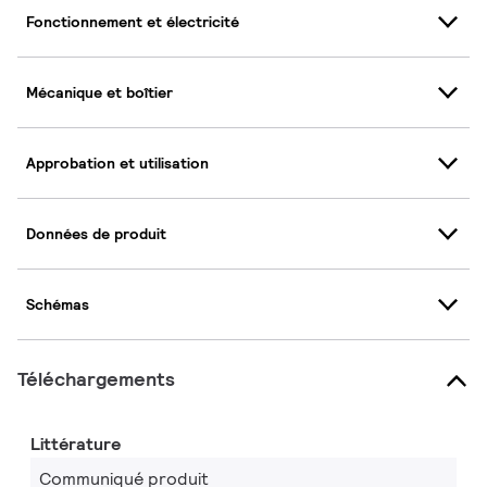
Fonctionnement et électricité
Mécanique et boîtier
Approbation et utilisation
Données de produit
Schémas
Téléchargements
Littérature
Communiqué produit