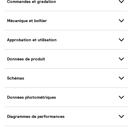
Commandes et gradation
Mécanique et boîtier
Approbation et utilisation
Données de produit
Schémas
Données photométriques
Diagrammes de performances