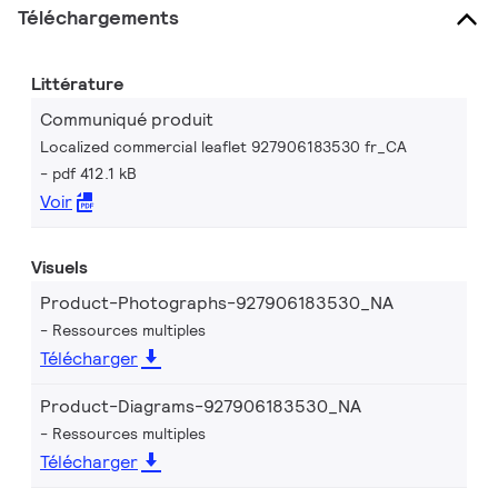
Téléchargements
Littérature
Communiqué produit
Localized commercial leaflet 927906183530 fr_CA
pdf 412.1 kB
Voir
Visuels
Product-Photographs-927906183530_NA
Ressources multiples
Télécharger
Product-Diagrams-927906183530_NA
Ressources multiples
Télécharger