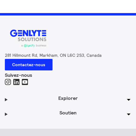
281 Hillmount Rd, Markham, ON L6C 2S3, Canada
Contactez-nous
Suivez-nous
Explorer
Soutien