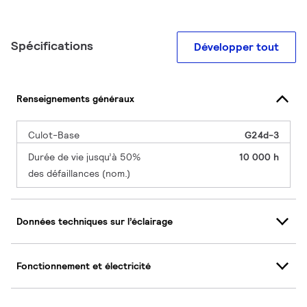
Spécifications
Développer tout
Renseignements généraux
Culot-Base
G24d-3
Durée de vie jusqu’à 50%
10 000 h
des défaillances (nom.)
Données techniques sur l’éclairage
Fonctionnement et électricité