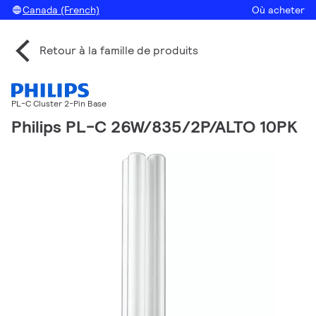
Canada (French)
Où acheter
Retour à la famille de produits
PL-C Cluster 2-Pin Base
Philips PL-C 26W/835/2P/ALTO 10PK