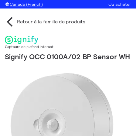
Canada (French)
Où acheter
Retour à la famille de produits
Capteurs de plafond Interact
Signify OCC 0100A/02 BP Sensor WH