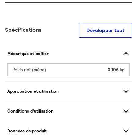
Spécifications
Développer tout
Mécanique et boîtier
Poids net (pièce)
0,106 kg
Approbation et utilisation
Conditions d’utilisation
Données de produit