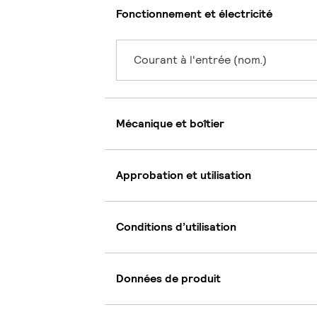
Fonctionnement et électricité
Courant à l'entrée (nom.)
Mécanique et boîtier
Approbation et utilisation
Conditions d’utilisation
Données de produit