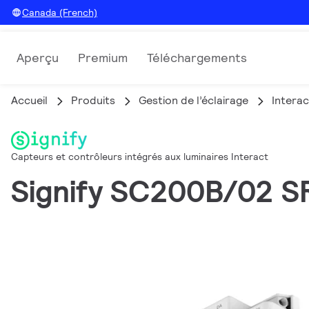
Canada (French)
Aperçu
Premium
Téléchargements
Accueil
Produits
Gestion de l’éclairage
Interac
Capteurs et contrôleurs intégrés aux luminaires Interact
Signify SC200B/02 S