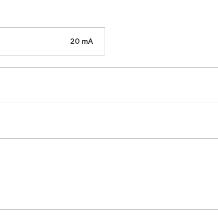
20 mA