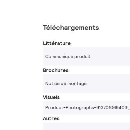
Téléchargements
Littérature
Communiqué produit
Brochures
Notice de montage
Visuels
Product-Photographs-913701069403
Autres