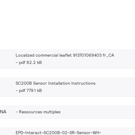
Localized commercial leaflet 913701069403 fr_CA
pdf 62.2 kB
SC200B Sensor Installation Instructions
pdf 779.1 kB
_NA
Ressources multiples
EPD-Interact-SC200B-02-SR-Sensor-WH-