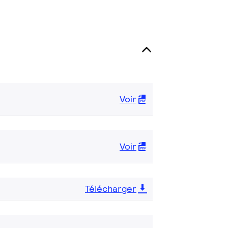
Voir
Voir
Télécharger