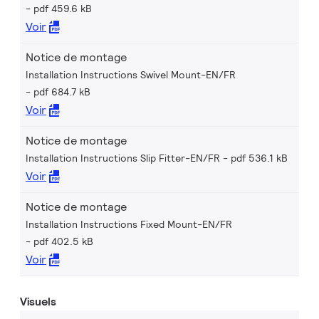
pdf 459.6 kB
Voir
Notice de montage
Installation Instructions Swivel Mount-EN/FR
pdf 684.7 kB
Voir
Notice de montage
Installation Instructions Slip Fitter-EN/FR
pdf 536.1 kB
Voir
Notice de montage
Installation Instructions Fixed Mount-EN/FR
pdf 402.5 kB
Voir
Visuels