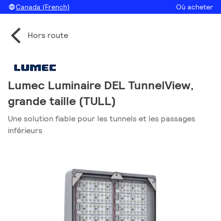
Canada (French)
Où acheter
Hors route
Lumec Luminaire DEL TunnelView,
grande taille (TULL)
Une solution fiable pour les tunnels et les passages
inférieurs