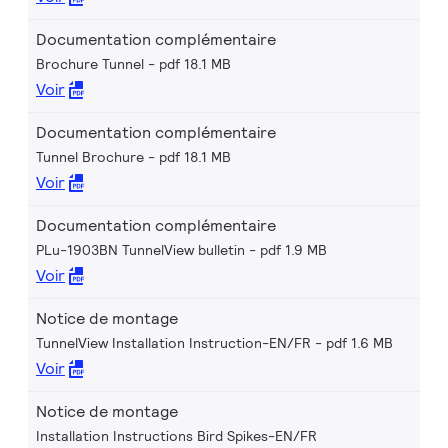
Documentation complémentaire
Brochure Tunnel
pdf 18.1 MB
Voir
Documentation complémentaire
Tunnel Brochure
pdf 18.1 MB
Voir
Documentation complémentaire
PLu-1903BN TunnelView bulletin
pdf 1.9 MB
Voir
Notice de montage
TunnelView Installation Instruction-EN/FR
pdf 1.6 MB
Voir
Notice de montage
Installation Instructions Bird Spikes-EN/FR