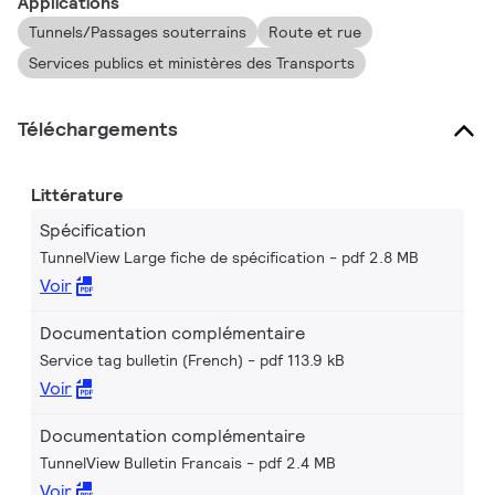
Applications
Tunnels/Passages souterrains
Route et rue
Services publics et ministères des Transports
Téléchargements
Littérature
Spécification
TunnelView Large fiche de spécification
pdf 2.8 MB
Voir
Documentation complémentaire
Service tag bulletin (French)
pdf 113.9 kB
Voir
Documentation complémentaire
TunnelView Bulletin Francais
pdf 2.4 MB
Voir