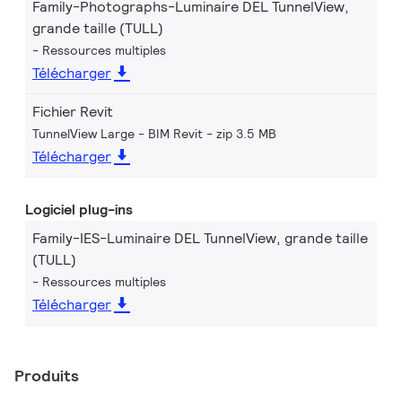
Family-Photographs-Luminaire DEL TunnelView,
grande taille (TULL)
Ressources multiples
Télécharger
Fichier Revit
TunnelView Large - BIM Revit
zip 3.5 MB
Télécharger
Logiciel plug-ins
Family-IES-Luminaire DEL TunnelView, grande taille
(TULL)
Ressources multiples
Télécharger
Produits