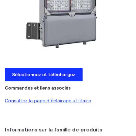
Sélectionnez et téléchargez
Commandes et liens associés
Consultez la page d'éclairage utilitaire
Informations sur la famille de produits