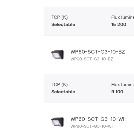
TCP (K)
Flux lumin
Selectable
15 200
WP60-SCT-G3-10-BZ
WP60-SCT-G3-10-BZ
TCP (K)
Flux lumin
Selectable
9 100
WP60-SCT-G3-10-WH
WP60-SCT-G3-10-WH