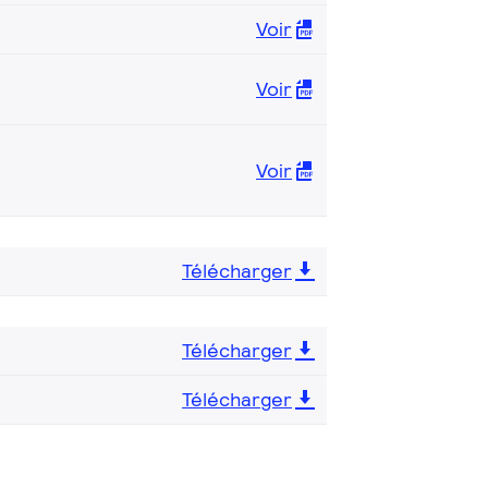
Voir
Voir
Voir
Télécharger
Télécharger
Télécharger