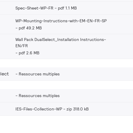
Spec-Sheet-WP-FR
pdf 1.1 MB
WP-Mounting-Instructions-with-EM-EN-FR-SP
pdf 49.2 MB
Wall Pack DualSelect_Installation Instructions-
EN/FR
pdf 2.6 MB
lect
Ressources multiples
Ressources multiples
IES-Files-Collection-WP
zip 318.0 kB