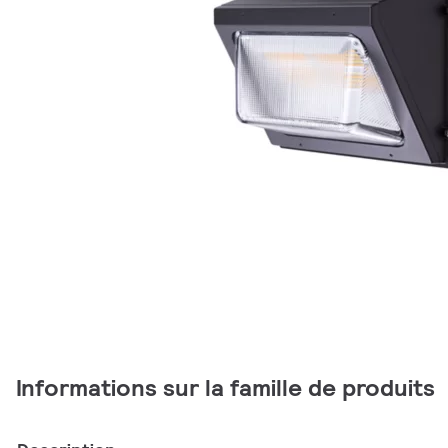
Informations sur la famille de produits