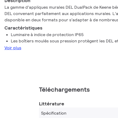
Description
La gamme d’appliques murales DEL DualPack de Keene béné
DEL convenant parfaitement aux applications murales. L’a
disponible en deux formats pour s’adapter à de nombreu
Caractéristiques
Luminaire à indice de protection IP65
Les boîtiers moulés sous pression protègent les DEL et
Voir plus
Téléchargements
Littérature
Spécification