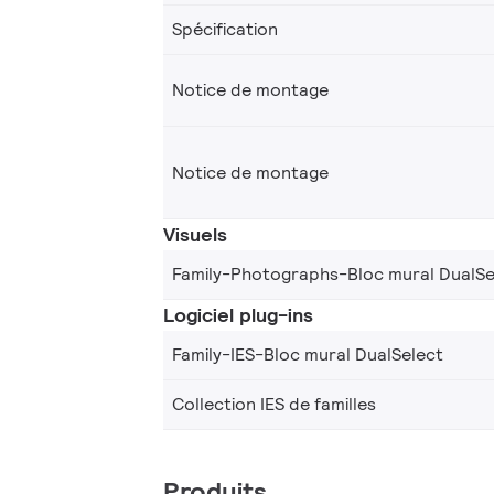
Spécification
Notice de montage
Notice de montage
Visuels
Family-Photographs-Bloc mural DualSe
Logiciel plug-ins
Family-IES-Bloc mural DualSelect
Collection IES de familles
Produits