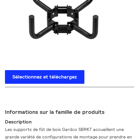
Sélectionnez et téléchargez
Informations sur la famille de produits
Description
Les supports de fût de bois Gardco SBRKT accueillent une
grande variété de configurations de montage pour prendre en