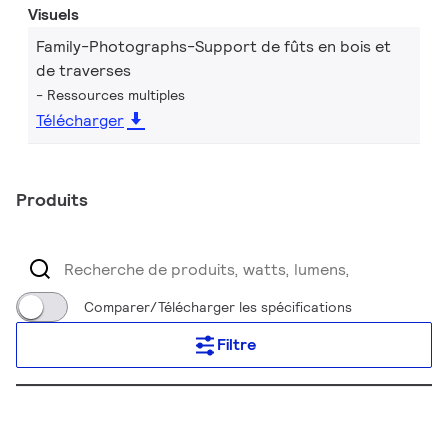
Visuels
Family-Photographs-Support de fûts en bois et
de traverses
Ressources multiples
Télécharger
Produits
Comparer/Télécharger les spécifications
Filtre