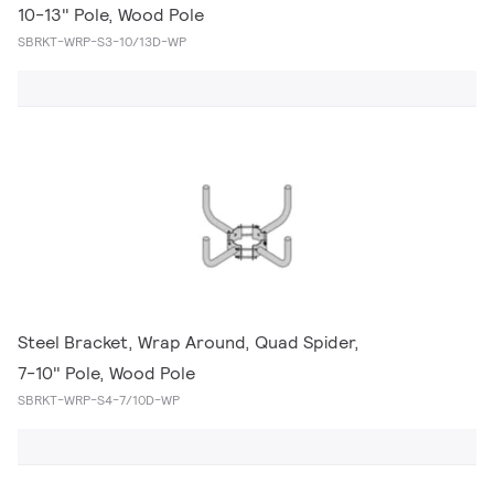
10-13" Pole, Wood Pole
SBRKT-WRP-S3-10/13D-WP
Steel Bracket, Wrap Around, Quad Spider,
7-10" Pole, Wood Pole
SBRKT-WRP-S4-7/10D-WP