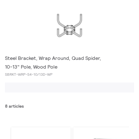
Steel Bracket, Wrap Around, Quad Spider,
10-13" Pole, Wood Pole
SBRKT-WRP-S4-10/13D-WP
8 articles