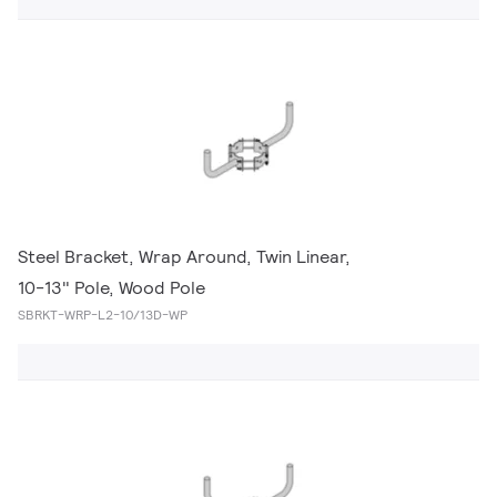
Steel Bracket, Wrap Around, Twin Linear,
10-13" Pole, Wood Pole
SBRKT-WRP-L2-10/13D-WP