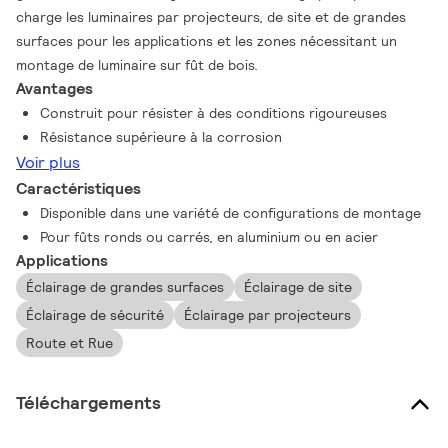
charge les luminaires par projecteurs, de site et de grandes
surfaces pour les applications et les zones nécessitant un
montage de luminaire sur fût de bois.
Avantages
Construit pour résister à des conditions rigoureuses
Résistance supérieure à la corrosion
Voir plus
Caractéristiques
Disponible dans une variété de configurations de montage
Pour fûts ronds ou carrés, en aluminium ou en acier
Applications
Éclairage de grandes surfaces
Éclairage de site
Éclairage de sécurité
Éclairage par projecteurs
Route et Rue
Téléchargements