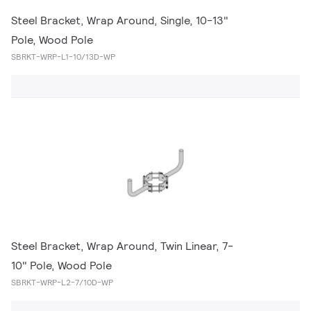
Steel Bracket, Wrap Around, Single, 10-13"
Pole, Wood Pole
SBRKT-WRP-L1-10/13D-WP
Steel Bracket, Wrap Around, Twin Linear, 7-
10" Pole, Wood Pole
SBRKT-WRP-L2-7/10D-WP