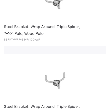
Steel Bracket, Wrap Around, Triple Spider,
7-10" Pole, Wood Pole
SBRKT-WRP-S3-7/10D-WP
Steel Bracket, Wrap Around, Triple Spider,