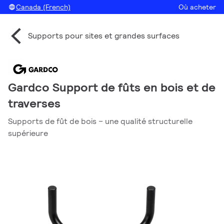
Canada (French)
Où acheter
Supports pour sites et grandes surfaces
Gardco Support de fûts en bois et de
traverses
Supports de fût de bois – une qualité structurelle
supérieure