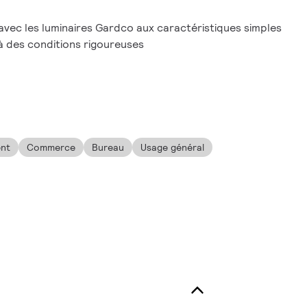
avec les luminaires Gardco aux caractéristiques simples
à des conditions rigoureuses
nt
Commerce
Bureau
Usage général