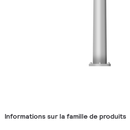
Informations sur la famille de produits