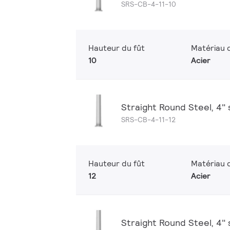
SRS-CB-4-11-10
Hauteur du fût
Matériau d
10
Acier
Straight Round Steel, 4" sh
SRS-CB-4-11-12
Hauteur du fût
Matériau d
12
Acier
Straight Round Steel, 4" sh