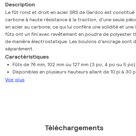
Description
Le fût rond et droit en acier SRS de Gardco est constitué 
carbone à haute résistance à la traction, d’une seule pièce
en acier au carbone, ce qui lui confère une solidité et une 
fûts ont un fini avec revêtement en poudre de polyester 
de manière électrostatique. Les boulons d’ancrage sont
séparément.
Caractéristiques
Fûts de 76 mm, 102 mm ou 127 mm (3 po, 4 po ou 5 po)
Disponibles en plusieurs hauteurs allant de 10 pi à 30 p
Voir plus
Téléchargements