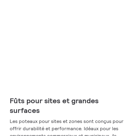
Fûts pour sites et grandes
surfaces
Les poteaux pour sites et zones sont conçus pour
offrir durabilité et performance. Idéaux pour les
environnements commerciaux et municipaux, ils