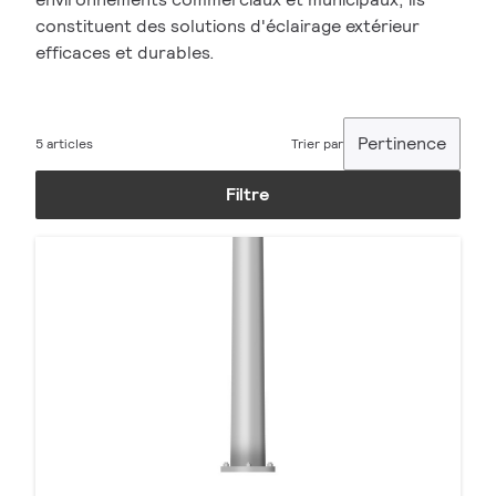
constituent des solutions d'éclairage extérieur
efficaces et durables.
Pertinence
5 articles
Trier par
Filtre