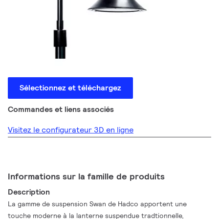
Sélectionnez et téléchargez
Commandes et liens associés
Visitez le configurateur 3D en ligne
Informations sur la famille de produits
Description
La gamme de suspension Swan de Hadco apportent une
touche moderne à la lanterne suspendue tradtionnelle,