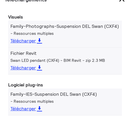
Visuels
Family-Photographs-Suspension DEL Swan (CXF4)
Ressources multiples
Télécharger
Fichier Revit
Swan LED pendant (CXF4) - BIM Revit
zip 2.3 MB
Télécharger
Logiciel plug-ins
Family-IES-Suspension DEL Swan (CXF4)
Ressources multiples
Télécharger