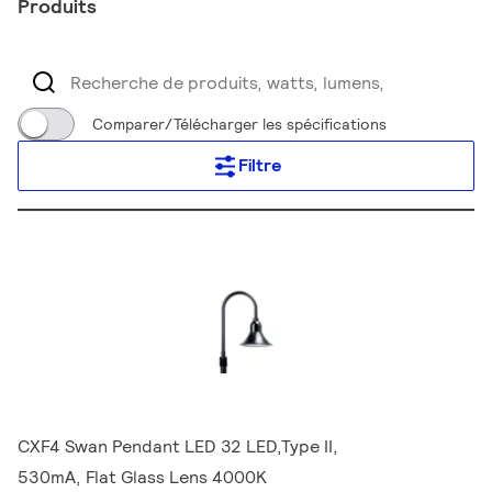
Produits
Comparer/Télécharger les spécifications
Filtre
CXF4 Swan Pendant LED 32 LED,Type II,
530mA, Flat Glass Lens 4000K