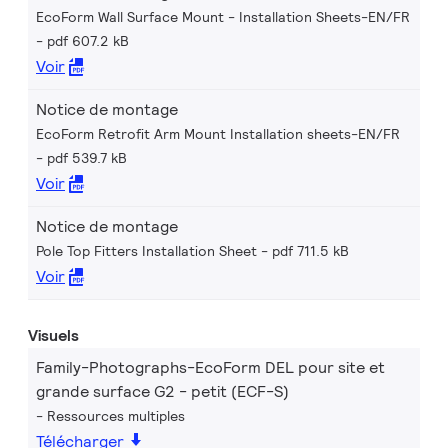
EcoForm Wall Surface Mount - Installation Sheets-EN/FR
pdf 607.2 kB
Voir
Notice de montage
EcoForm Retrofit Arm Mount Installation sheets-EN/FR
pdf 539.7 kB
Voir
Notice de montage
Pole Top Fitters Installation Sheet
pdf 711.5 kB
Voir
Visuels
Family-Photographs-EcoForm DEL pour site et
grande surface G2 - petit (ECF-S)
Ressources multiples
Télécharger