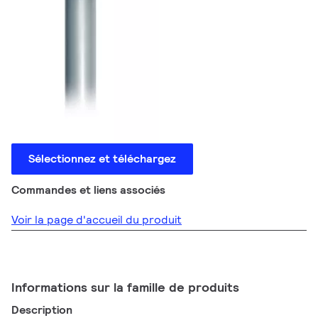
Sélectionnez et téléchargez
Commandes et liens associés
Voir la page d'accueil du produit
Informations sur la famille de produits
Description