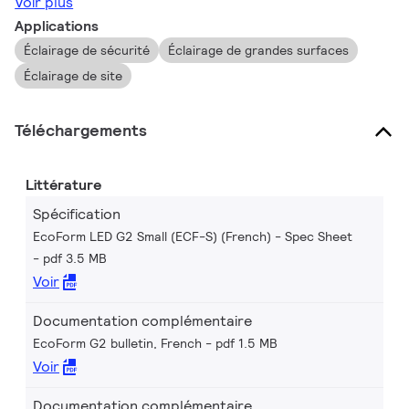
Voir plus
Applications
Éclairage de sécurité
Éclairage de grandes surfaces
Éclairage de site
Téléchargements
Littérature
Spécification
EcoForm LED G2 Small (ECF-S) (French) - Spec Sheet
pdf 3.5 MB
Voir
Documentation complémentaire
EcoForm G2 bulletin, French
pdf 1.5 MB
Voir
Documentation complémentaire