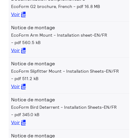
EcoForm G2 brochure, French
pdf 16.8 MB
Voir
Notice de montage
EcoForm Arm Mount - Installation sheet-EN/FR
pdf 560.5 kB
Voir
Notice de montage
EcoForm Slipfitter Mount - Installation Sheets-EN/FR
pdf 511.2 kB
Voir
Notice de montage
EcoForm Bird Deterrent - Installation Sheets-EN/FR
pdf 345.0 kB
Voir
Notice de montage