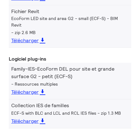
Fichier Revit
EcoForm LED site and area G2 - small (ECF-S) - BIM
Revit
zip 2.6 MB
Télécharger
Logiciel plug-ins
Family-IES-EcoForm DEL pour site et grande
surface G2 - petit (ECF-S)
Ressources multiples
Télécharger
Collection IES de familles
ECF-S with BLC and LCL and RCL IES files
zip 1.3 MB
Télécharger