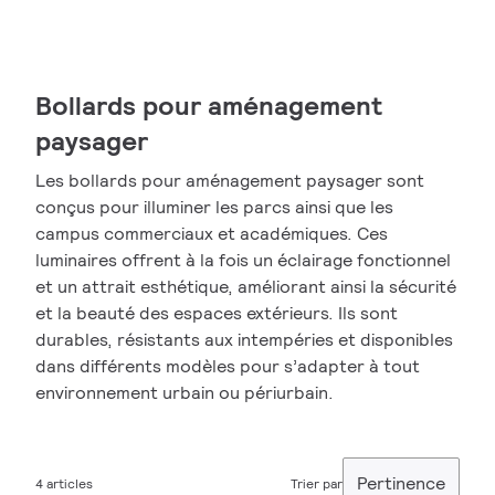
Bollards pour aménagement
paysager
Les bollards pour aménagement paysager sont
conçus pour illuminer les parcs ainsi que les
campus commerciaux et académiques. Ces
luminaires offrent à la fois un éclairage fonctionnel
et un attrait esthétique, améliorant ainsi la sécurité
et la beauté des espaces extérieurs. Ils sont
durables, résistants aux intempéries et disponibles
dans différents modèles pour s’adapter à tout
environnement urbain ou périurbain.
Pertinence
4 articles
Trier par