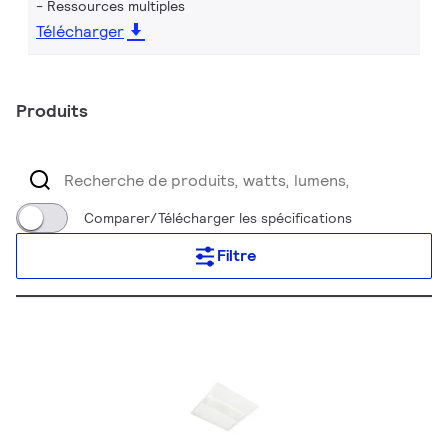
Ressources multiples
Télécharger
Produits
Comparer/Télécharger les spécifications
Filtre