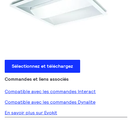
Sélectionnez et téléchargez
Commandes et liens associés
Compatible avec les commandes Interact
Compatible avec les commandes Dynalite
En savoir plus sur Evokit