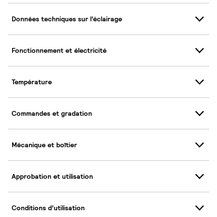
Données techniques sur l’éclairage
Fonctionnement et électricité
Température
Commandes et gradation
Mécanique et boîtier
Approbation et utilisation
Conditions d’utilisation