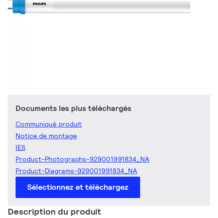
Documents les plus téléchargés
Communiqué produit
Notice de montage
IES
Product-Photographs-929001991834_NA
Product-Diagrams-929001991834_NA
Sélectionnez et téléchargez
Description du produit