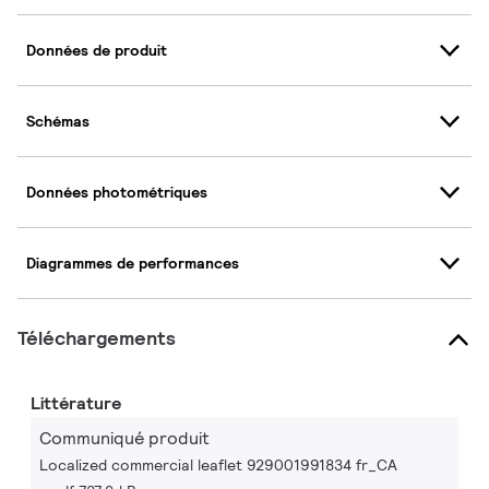
Données de produit
Schémas
Données photométriques
Diagrammes de performances
Téléchargements
Littérature
Communiqué produit
Localized commercial leaflet 929001991834 fr_CA