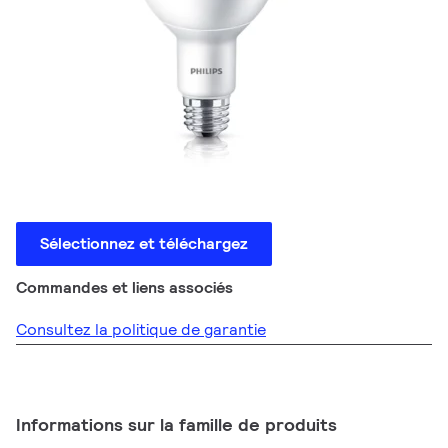
Sélectionnez et téléchargez
Commandes et liens associés
Consultez la politique de garantie
Informations sur la famille de produits