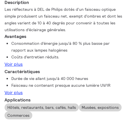
Description
Les réflecteurs à DEL de Philips dotés d’un faisceau optique
simple produisent un faisceau net, exempt d’ombres et dont les
angles varient de 10 à 40 degrés pour convenir à toutes les
utilisations d’éclairage générales.
Avantages
Consommation d’énergie jusqu’à 80 % plus basse par
rapport aux lampes halogènes
Coûts d’entretien réduits.
Voir plus
Caractéristiques
Durée de vie allant jusqu’à 40 000 heures
Faisceau ne contenant presque aucune lumière UV/IR
Voir plus
Applications
Hôtels, restaurants, bars, cafés, halls
Musées, expositions
Commerces