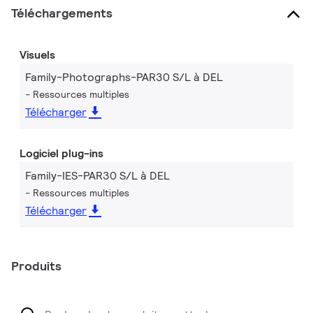
Téléchargements
Visuels
Family-Photographs-PAR30 S/L à DEL
Ressources multiples
Télécharger
Logiciel plug-ins
Family-IES-PAR30 S/L à DEL
Ressources multiples
Télécharger
Produits