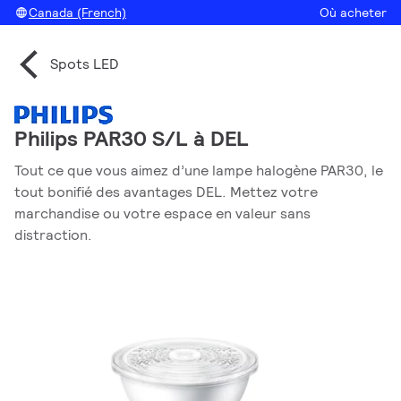
Canada (French)
Où acheter
Spots LED
Philips PAR30 S/L à DEL
Tout ce que vous aimez d’une lampe halogène PAR30, le
tout bonifié des avantages DEL. Mettez votre
marchandise ou votre espace en valeur sans
distraction.