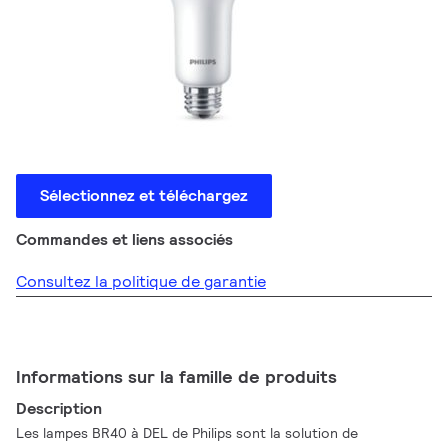
Sélectionnez et téléchargez
Commandes et liens associés
Consultez la politique de garantie
Informations sur la famille de produits
Description
Les lampes BR40 à DEL de Philips sont la solution de