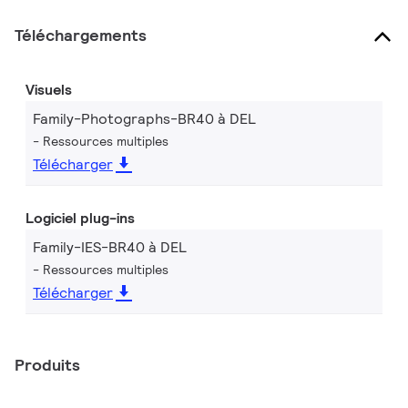
Téléchargements
Visuels
Family-Photographs-BR40 à DEL
Ressources multiples
Télécharger
Logiciel plug-ins
Family-IES-BR40 à DEL
Ressources multiples
Télécharger
Produits