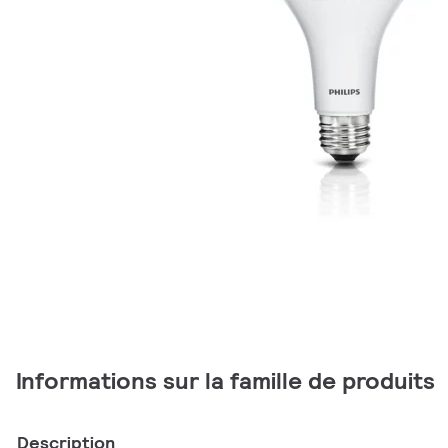
Informations sur la famille de produits
Description