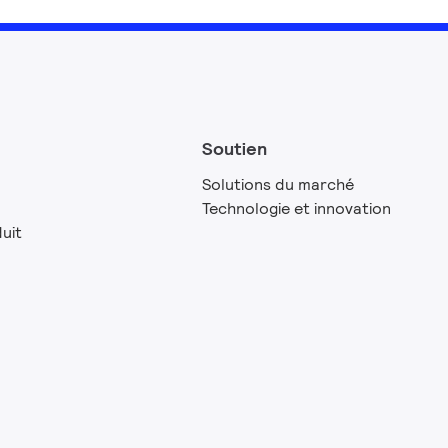
Soutien
Solutions du marché
Technologie et innovation
uit