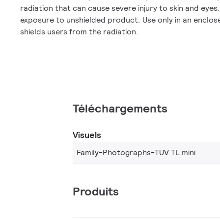
radiation that can cause severe injury to skin and eyes.
exposure to unshielded product. Use only in an enclo
shields users from the radiation.
Téléchargements
Visuels
Family-Photographs-TUV TL mini
Produits