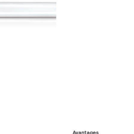
Avantages