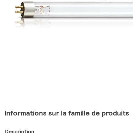
Informations sur la famille de produits
Description