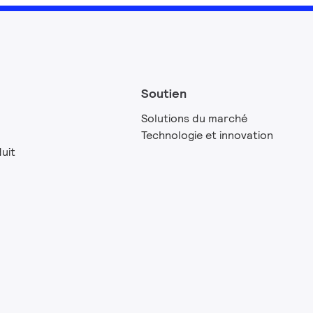
Soutien
Solutions du marché
Technologie et innovation
uit