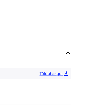
Télécharger