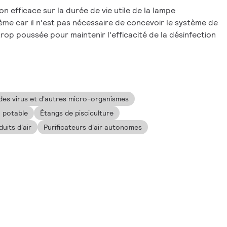
on efficace sur la durée de vie utile de la lampe
ème car il n'est pas nécessaire de concevoir le système de
trop poussée pour maintenir l'efficacité de la désinfection
 des virus et d'autres micro-organismes
u potable
Étangs de pisciculture
uits d'air
Purificateurs d'air autonomes