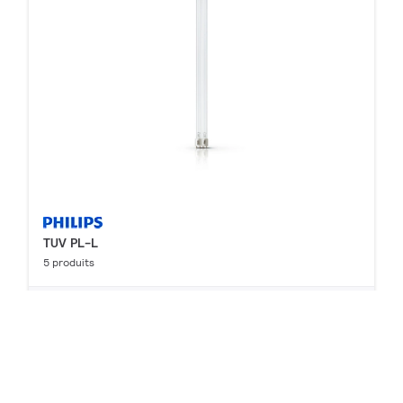
TUV PL-L
5 produits
Téléchargements