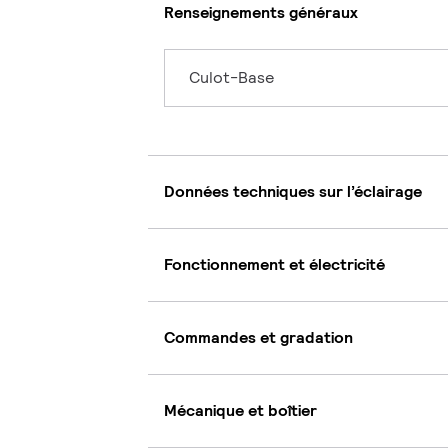
Renseignements généraux
Culot-Base
Données techniques sur l’éclairage
Fonctionnement et électricité
Commandes et gradation
Mécanique et boîtier