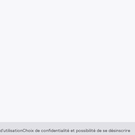
'utilisation
Choix de confidentialité et possibilité de se désinscrire