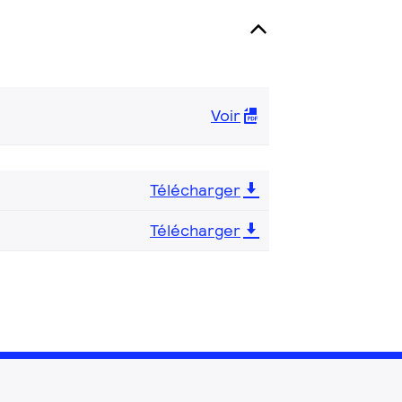
Voir
Télécharger
Télécharger