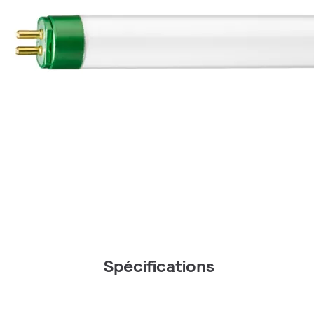
Spécifications