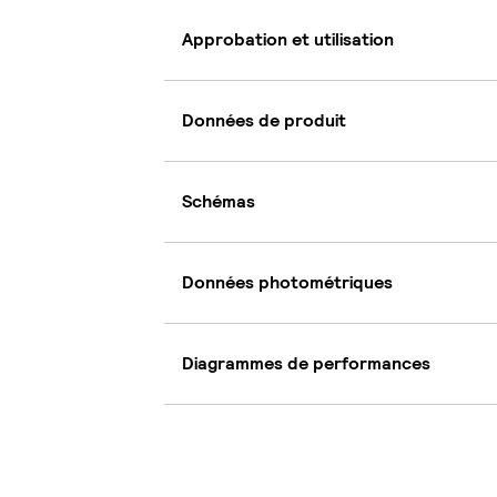
Approbation et utilisation
Données de produit
Schémas
Données photométriques
Diagrammes de performances