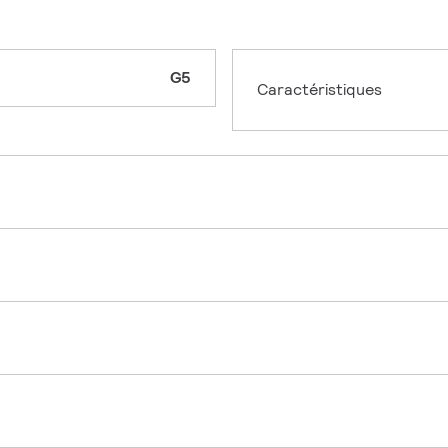
G5
Caractéristiques