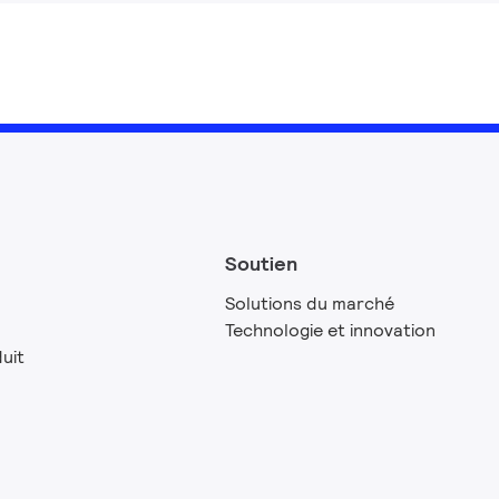
Soutien
Solutions du marché
Technologie et innovation
uit