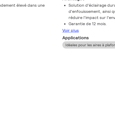
endement élevé dans une
Solution d'éclairage dur
d'enfouissement, ainsi q
réduire l'impact sur l'e
Garantie de 12 mois.
Voir plus
Applications