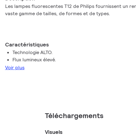
Les lampes fluorescentes T12 de Philips fournissent un r
vaste gamme de tailles, de formes et de types.
Caractéristiques
Technologie ALTO.
Flux lumineux élevé.
Voir plus
Téléchargements
Visuels