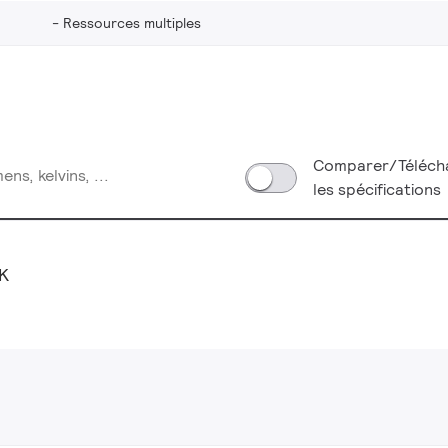
Ressources multiples
Comparer/Téléch
les spécifications
K