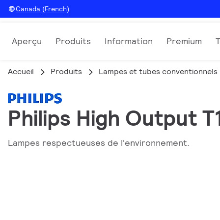
Canada (French)
Aperçu
Produits
Information
Premium
Accueil
Produits
Lampes et tubes conventionnels
Philips High Output T
Lampes respectueuses de l'environnement.