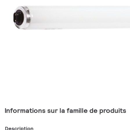
Informations sur la famille de produits
Description