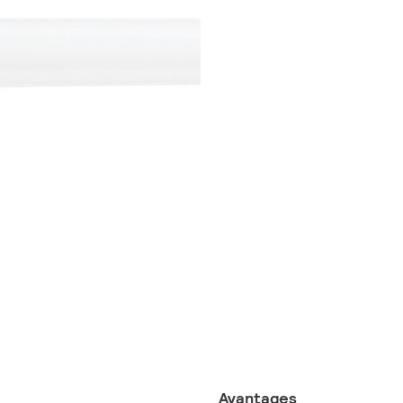
Avantages