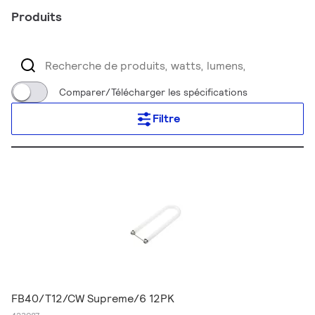
Produits
Comparer/Télécharger les spécifications
Filtre
FB40/T12/CW Supreme/6 12PK