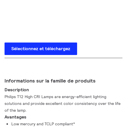
Sélectionnez et téléchargez
Informations sur la famille de produits
Description
Philips T12 High CRI Lamps are energy-efficient lighting
solutions and provide excellent color consistency over the life
of the lamp.
Avantages
Low mercury and TCLP compliant*