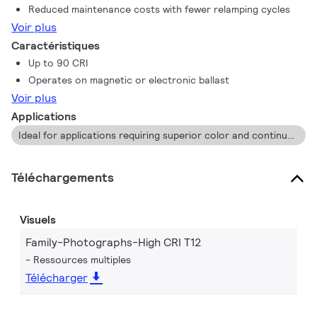
Reduced maintenance costs with fewer relamping cycles
Voir plus
Caractéristiques
Up to 90 CRI
Operates on magnetic or electronic ballast
Voir plus
Applications
Ideal for applications requiring superior color and continuous maintained light output.
Téléchargements
Visuels
Family-Photographs-High CRI T12
Ressources multiples
Télécharger