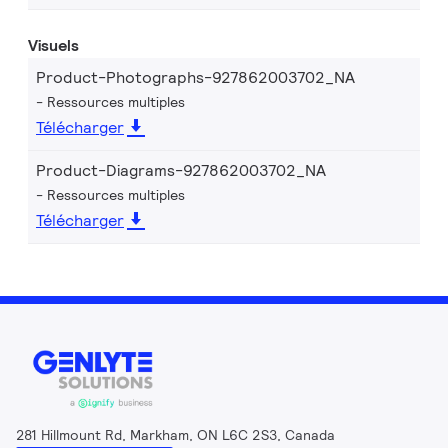
Visuels
Product-Photographs-927862003702_NA
Ressources multiples
Télécharger
Product-Diagrams-927862003702_NA
Ressources multiples
Télécharger
281 Hillmount Rd, Markham, ON L6C 2S3, Canada