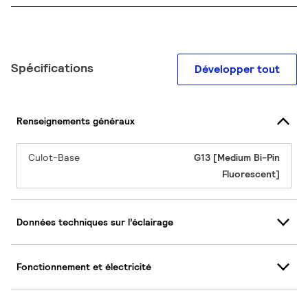
Spécifications
Développer tout
Renseignements généraux
Culot-Base
G13 [Medium Bi-Pin
Fluorescent]
Données techniques sur l’éclairage
Fonctionnement et électricité