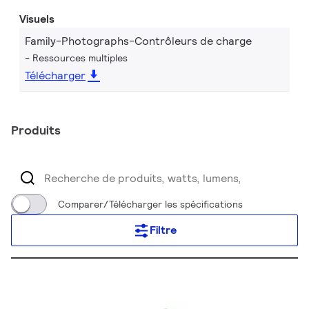
Visuels
Family-Photographs-Contrôleurs de charge
Ressources multiples
Télécharger
Produits
Comparer/Télécharger les spécifications
Filtre